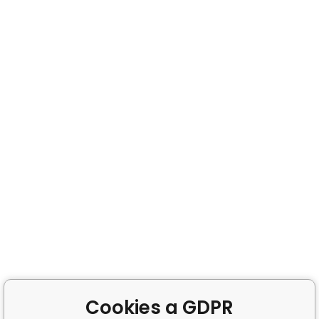
Cookies a GDPR