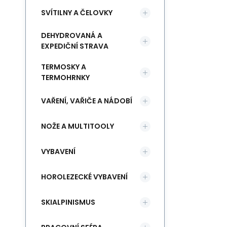
SVÍTILNY A ČELOVKY
DEHYDROVANÁ A
EXPEDIČNÍ STRAVA
TERMOSKY A
TERMOHRNKY
VAŘENÍ, VAŘIČE A NÁDOBÍ
NOŽE A MULTITOOLY
VYBAVENÍ
HOROLEZECKÉ VYBAVENÍ
SKIALPINISMUS