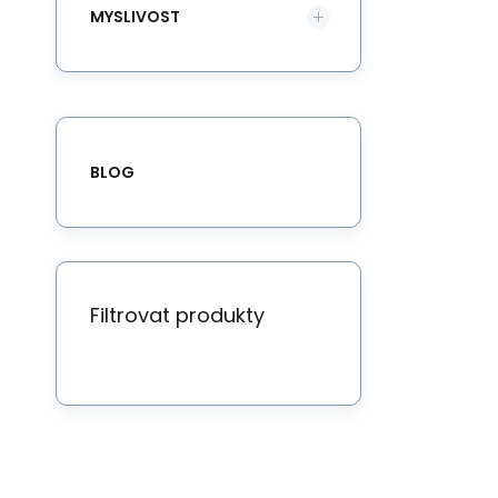
MYSLIVOST
BLOG
Filtrovat produkty