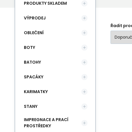
PRODUKTY SKLADEM
VÝPRODEJ
Řadit pro
OBLEČENÍ
BOTY
BATOHY
SPACÁKY
KARIMATKY
STANY
IMPREGNACE A PRACÍ
PROSTŘEDKY