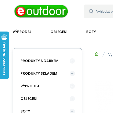
VÝPRODEJ
OBLEČENÍ
BOTY
Vy
PRODUKTY S DÁRKEM
PRODUKTY SKLADEM
VÝPRODEJ
OBLEČENÍ
BOTY