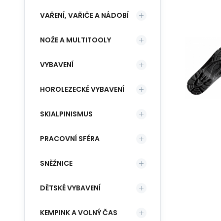
VAŘENÍ, VAŘIČE A NÁDOBÍ
NOŽE A MULTITOOLY
VYBAVENÍ
HOROLEZECKÉ VYBAVENÍ
SKIALPINISMUS
PRACOVNÍ SFÉRA
SNĚŽNICE
DĚTSKÉ VYBAVENÍ
KEMPINK A VOLNÝ ČAS