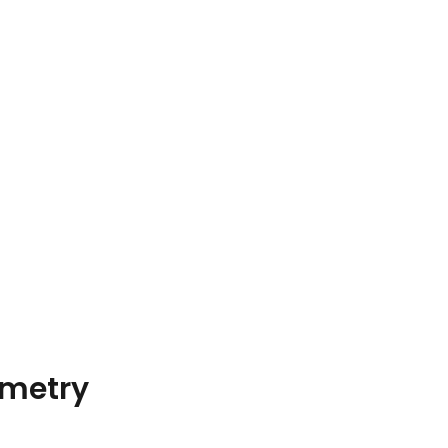
metry