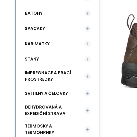
BATOHY
SPACÁKY
KARIMATKY
STANY
IMPREGNACE A PRACÍ
PROSTŘEDKY
SVÍTILNY A ČELOVKY
DEHYDROVANÁ A
EXPEDIČNÍ STRAVA
TERMOSKY A
TERMOHRNKY