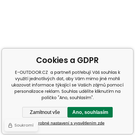
Cookies a GDPR
E-OUTDOOR.CZ a partneři potřebují Váš souhlas k
využití jednotlivých dat, aby Vám mimo jiné mohli
ukazovat informace týkající se Vašich zájmů pomocí
personalizace reklam. Souhlas udělíte kliknutím na
políčko "Ano, souhlasím".
Zamítnout vše
Ano, souhlasím
Podrobné nastavení s vysvětlením zde
Soukromí