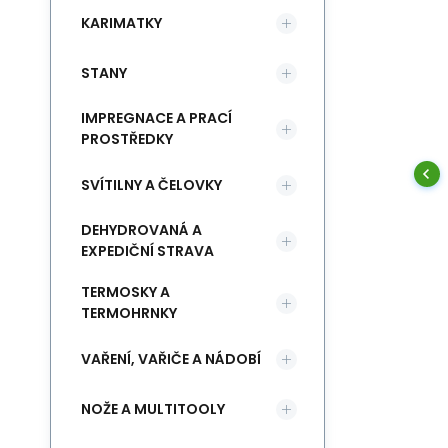
KARIMATKY
STANY
IMPREGNACE A PRACÍ
PROSTŘEDKY
SVÍTILNY A ČELOVKY
DEHYDROVANÁ A
EXPEDIČNÍ STRAVA
TERMOSKY A
TERMOHRNKY
VAŘENÍ, VAŘIČE A NÁDOBÍ
NOŽE A MULTITOOLY