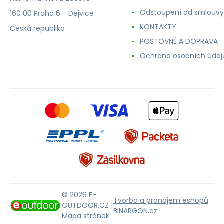
Odstoupení od smlouvy
160 00 Praha 6 - Dejvice
KONTAKTY
Česká republika
POŠTOVNÉ A DOPRAVA
Ochrana osobních údaj
© 2026 E-
Tvorba a pronájem eshopů
OUTDOOR.CZ |
BINARGON.cz
Mapa stránek