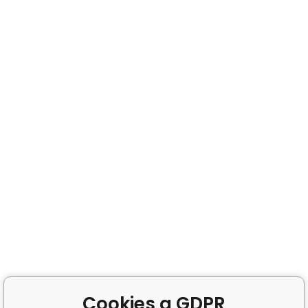
Cookies a GDPR