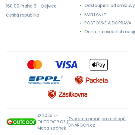
Odstoupení od smlouvy
160 00 Praha 6 - Dejvice
KONTAKTY
Česká republika
POŠTOVNÉ A DOPRAVA
Ochrana osobních údaj
© 2026 E-
Tvorba a pronájem eshopů
OUTDOOR.CZ |
BINARGON.cz
Mapa stránek