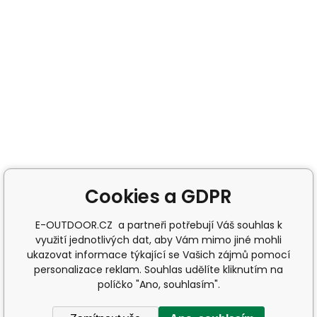
Cookies a GDPR
E-OUTDOOR.CZ a partneři potřebují Váš souhlas k
využití jednotlivých dat, aby Vám mimo jiné mohli
ukazovat informace týkající se Vašich zájmů pomocí
personalizace reklam. Souhlas udělíte kliknutím na
políčko "Ano, souhlasím".