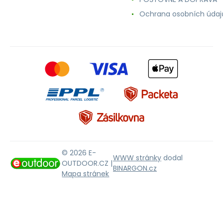
Ochrana osobních údaj
© 2026 E-
WWW stránky
dodal
OUTDOOR.CZ |
BINARGON.cz
Mapa stránek