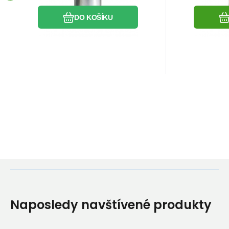
DO KOŠÍKU
Naposledy navštívené produkty