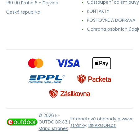
Odstoupení od smlouvy
160 00 Praha 6 - Dejvice
KONTAKTY
Česká republika
POŠTOVNÉ A DOPRAVA
Ochrana osobních údaj
© 2026 E-
Internetové obchody
a
www
OUTDOOR.CZ |
stránky
:
BINARGON.cz
Mapa stránek