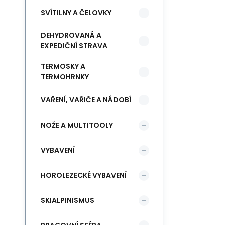
SVÍTILNY A ČELOVKY
DEHYDROVANÁ A
EXPEDIČNÍ STRAVA
TERMOSKY A
TERMOHRNKY
VAŘENÍ, VAŘIČE A NÁDOBÍ
NOŽE A MULTITOOLY
VYBAVENÍ
HOROLEZECKÉ VYBAVENÍ
SKIALPINISMUS