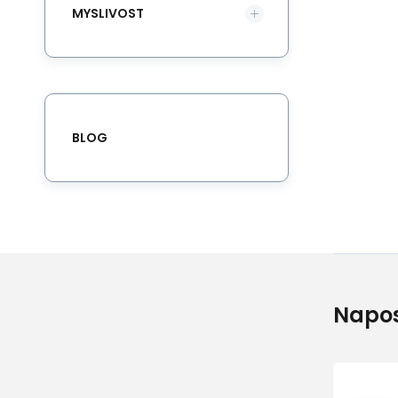
MYSLIVOST
BLOG
Napos