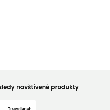
ledy navštívené produkty
Travellunch