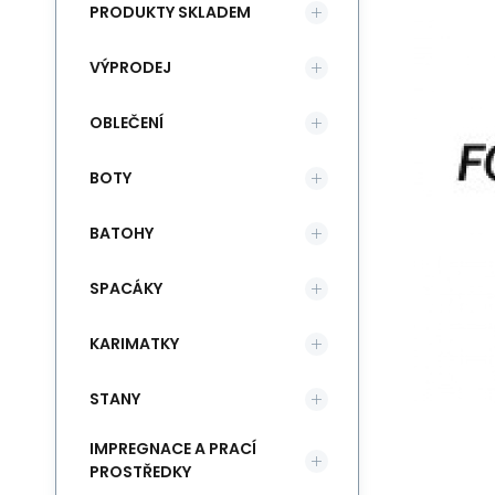
PRODUKTY SKLADEM
VÝPRODEJ
OBLEČENÍ
BOTY
BATOHY
SPACÁKY
KARIMATKY
STANY
IMPREGNACE A PRACÍ
PROSTŘEDKY