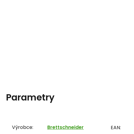
Parametry
Výrobce:
Brettschneider
EAN: