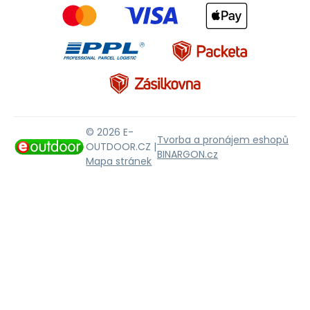
© 2026 E-
Tvorba a pronájem eshopů
OUTDOOR.CZ |
BINARGON.cz
Mapa stránek