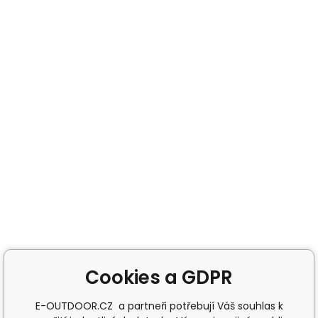
Cookies a GDPR
E-OUTDOOR.CZ a partneři potřebují Váš souhlas k