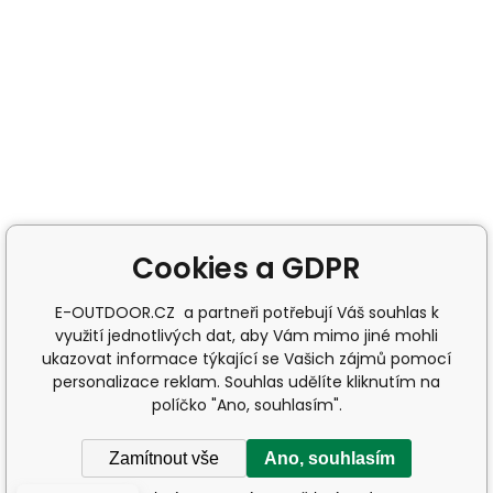
Cookies a GDPR
E-OUTDOOR.CZ a partneři potřebují Váš souhlas k
využití jednotlivých dat, aby Vám mimo jiné mohli
ukazovat informace týkající se Vašich zájmů pomocí
personalizace reklam. Souhlas udělíte kliknutím na
políčko "Ano, souhlasím".
Zamítnout vše
Ano, souhlasím