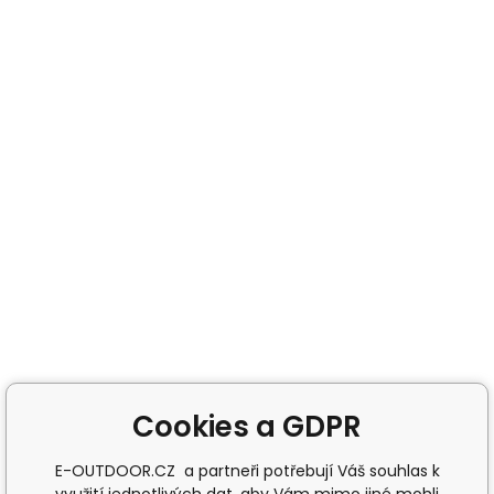
Cookies a GDPR
E-OUTDOOR.CZ a partneři potřebují Váš souhlas k