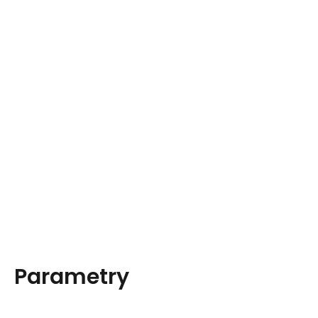
Parametry