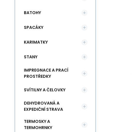
BATOHY
SPACÁKY
KARIMATKY
STANY
IMPREGNACE A PRACÍ
PROSTŘEDKY
SVÍTILNY A ČELOVKY
DEHYDROVANÁ A
EXPEDIČNÍ STRAVA
TERMOSKY A
TERMOHRNKY