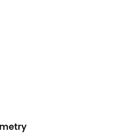
metry