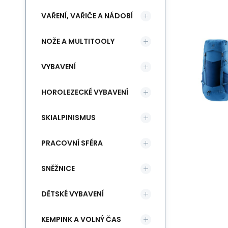
VAŘENÍ, VAŘIČE A NÁDOBÍ
NOŽE A MULTITOOLY
VYBAVENÍ
HOROLEZECKÉ VYBAVENÍ
SKIALPINISMUS
PRACOVNÍ SFÉRA
SNĚŽNICE
DĚTSKÉ VYBAVENÍ
KEMPINK A VOLNÝ ČAS