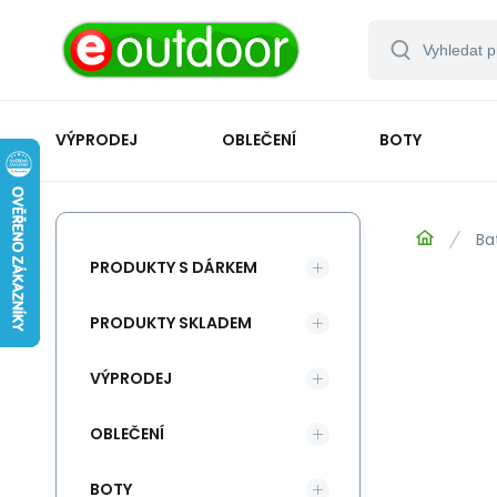
VÝPRODEJ
OBLEČENÍ
BOTY
Ba
PRODUKTY S DÁRKEM
PRODUKTY SKLADEM
VÝPRODEJ
OBLEČENÍ
BOTY