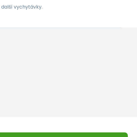
 další vychytávky.