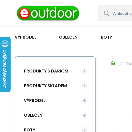
VÝPRODEJ
OBLEČENÍ
BOTY
Ra
PRODUKTY S DÁRKEM
PRODUKTY SKLADEM
VÝPRODEJ
OBLEČENÍ
BOTY