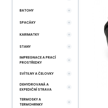
BATOHY
SPACÁKY
KARIMATKY
STANY
IMPREGNACE A PRACÍ
PROSTŘEDKY
SVÍTILNY A ČELOVKY
DEHYDROVANÁ A
EXPEDIČNÍ STRAVA
TERMOSKY A
TERMOHRNKY