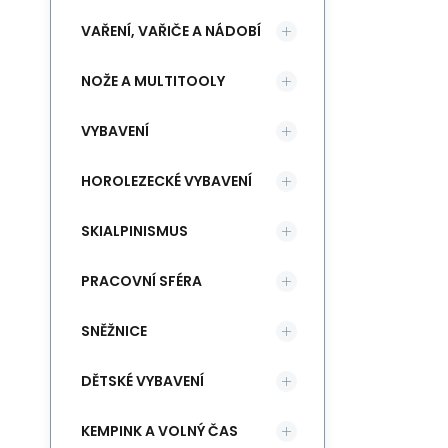
VAŘENÍ, VAŘIČE A NÁDOBÍ
NOŽE A MULTITOOLY
VYBAVENÍ
HOROLEZECKÉ VYBAVENÍ
SKIALPINISMUS
PRACOVNÍ SFÉRA
SNĚŽNICE
DĚTSKÉ VYBAVENÍ
KEMPINK A VOLNÝ ČAS