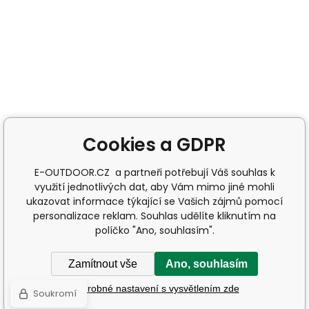
Cookies a GDPR
E-OUTDOOR.CZ a partneři potřebují Váš souhlas k
využití jednotlivých dat, aby Vám mimo jiné mohli
ukazovat informace týkající se Vašich zájmů pomocí
personalizace reklam. Souhlas udělíte kliknutím na
políčko "Ano, souhlasím".
Zamítnout vše
Ano, souhlasím
Podrobné nastavení s vysvětlením zde
Soukromí