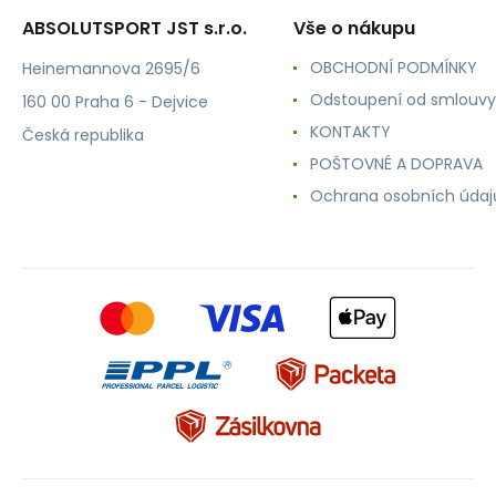
ABSOLUTSPORT JST s.r.o.
Vše o nákupu
OBCHODNÍ PODMÍNKY
Heinemannova 2695/6
Odstoupení od smlouvy
160 00 Praha 6 - Dejvice
KONTAKTY
Česká republika
POŠTOVNÉ A DOPRAVA
Ochrana osobních údaj