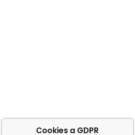
Cookies a GDPR