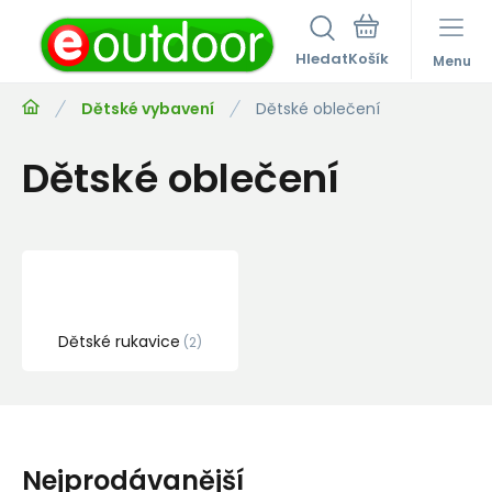
Hledat
Menu
Dětské vybavení
Dětské oblečení
Dětské oblečení
Dětské rukavice
2
Nejprodávanější