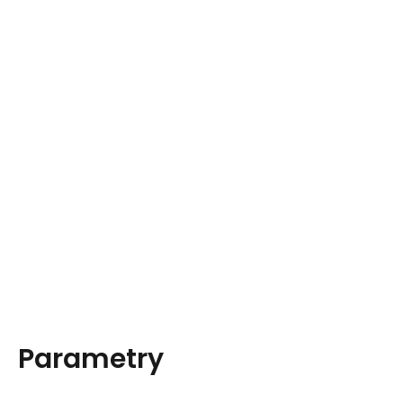
Parametry