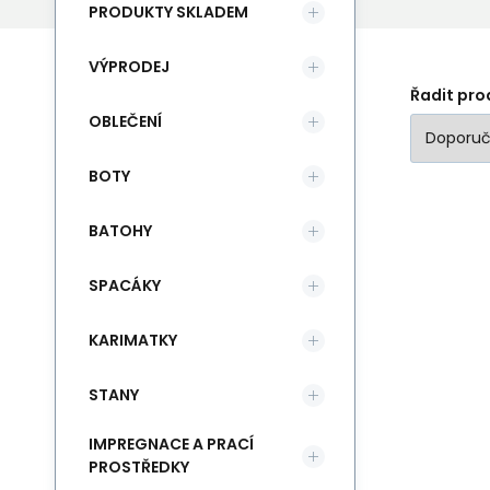
PRODUKTY SKLADEM
VÝPRODEJ
Řadit pro
OBLEČENÍ
BOTY
BATOHY
SPACÁKY
KARIMATKY
STANY
IMPREGNACE A PRACÍ
PROSTŘEDKY