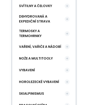
SVÍTILNY A ČELOVKY
DEHYDROVANÁ A
EXPEDIČNÍ STRAVA
TERMOSKY A
TERMOHRNKY
VAŘENÍ, VAŘIČE A NÁDOBÍ
NOŽE A MULTITOOLY
VYBAVENÍ
HOROLEZECKÉ VYBAVENÍ
SKIALPINISMUS