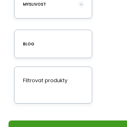
MYSLIVOST
BLOG
Filtrovat produkty