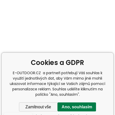
Cookies a GDPR
E-OUTDOOR.CZ a partneři potřebují Váš souhlas k
využití jednotlivých dat, aby Vám mimo jiné mohli
ukazovat informace týkající se Vašich zájmů pomocí
personalizace reklam. Souhlas udělíte kliknutím na
políčko "Ano, souhlasím".
Zamítnout vše
Ano, souhlasím