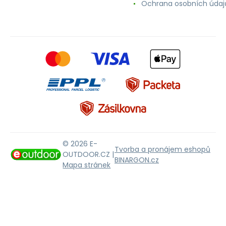
Ochrana osobních údaj
© 2026 E-
Tvorba a pronájem eshopů
OUTDOOR.CZ |
BINARGON.cz
Mapa stránek