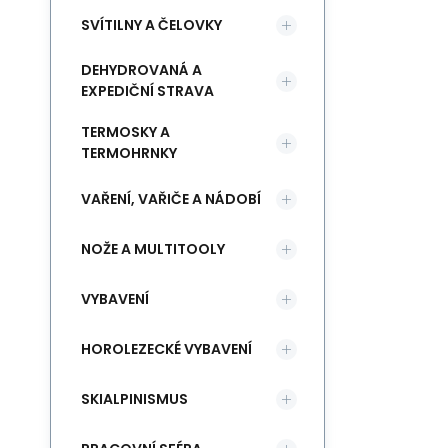
SVÍTILNY A ČELOVKY
DEHYDROVANÁ A
EXPEDIČNÍ STRAVA
TERMOSKY A
TERMOHRNKY
VAŘENÍ, VAŘIČE A NÁDOBÍ
NOŽE A MULTITOOLY
VYBAVENÍ
HOROLEZECKÉ VYBAVENÍ
SKIALPINISMUS