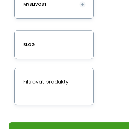
MYSLIVOST
BLOG
Filtrovat produkty