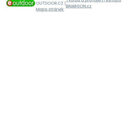
Tvorba a pronájem eshopů
OUTDOOR.CZ |
BINARGON.cz
Mapa stránek