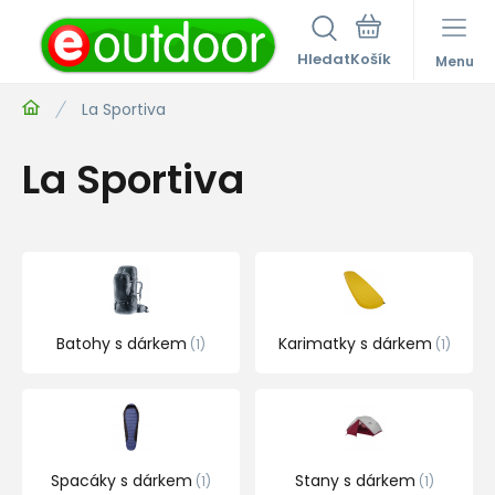
Hledat
Menu
La Sportiva
La Sportiva
Batohy s dárkem
Karimatky s dárkem
1
1
Spacáky s dárkem
Stany s dárkem
1
1