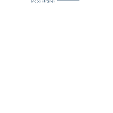
Mapa stránek