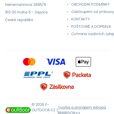
OBCHODNÍ PODMÍNKY
Heinemannova 2695/6
Odstoupení od smlouvy
160 00 Praha 6 - Dejvice
KONTAKTY
Česká republika
POŠTOVNÉ A DOPRAVA
Ochrana osobních údaj
© 2026 E-
Tvorba a pronájem eshopů
OUTDOOR.CZ |
BINARGON.cz