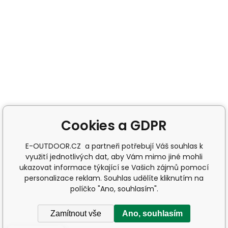
Cookies a GDPR
E-OUTDOOR.CZ a partneři potřebují Váš souhlas k
využití jednotlivých dat, aby Vám mimo jiné mohli
ukazovat informace týkající se Vašich zájmů pomocí
personalizace reklam. Souhlas udělíte kliknutím na
políčko "Ano, souhlasím".
Zamítnout vše
Ano, souhlasím