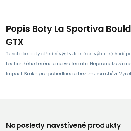
Popis
Boty La Sportiva Bould
GTX
Turistické boty střední výšky, které se výborně hodí 
technického terénu a na via ferratu. Nepromokavá 
Impact Brake pro pohodlnou a bezpečnou chůzi. Vyro
Naposledy navštívené produkty