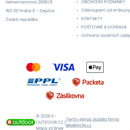
OBCHODNÍ PODMÍNKY
Heinemannova 2695/6
Odstoupení od smlouvy
160 00 Praha 6 - Dejvice
KONTAKTY
Česká republika
POŠTOVNÉ A DOPRAVA
Ochrana osobních údaj
© 2026 E-
Tento eshop dodala firma
OUTDOOR.CZ |
BINARGON.cz
Mapa stránek