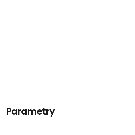
Parametry