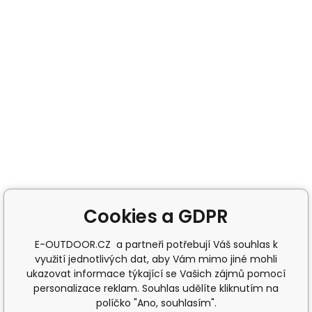
Cookies a GDPR
E-OUTDOOR.CZ a partneři potřebují Váš souhlas k
využití jednotlivých dat, aby Vám mimo jiné mohli
ukazovat informace týkající se Vašich zájmů pomocí
personalizace reklam. Souhlas udělíte kliknutím na
políčko "Ano, souhlasím".