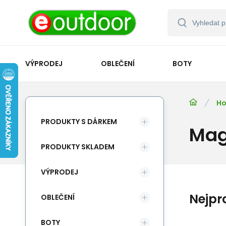
VÝPRODEJ
OBLEČENÍ
BOTY
Ho
PRODUKTY S DÁRKEM
Mag
PRODUKTY SKLADEM
VÝPRODEJ
Nejpr
OBLEČENÍ
BOTY