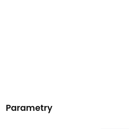
Parametry