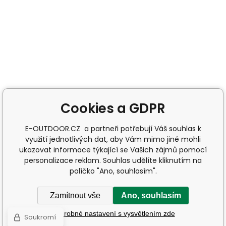
Cookies a GDPR
E-OUTDOOR.CZ a partneři potřebují Váš souhlas k
využití jednotlivých dat, aby Vám mimo jiné mohli
ukazovat informace týkající se Vašich zájmů pomocí
personalizace reklam. Souhlas udělíte kliknutím na
políčko "Ano, souhlasím".
Zamítnout vše
Ano, souhlasím
Podrobné nastavení s vysvětlením zde
Soukromí