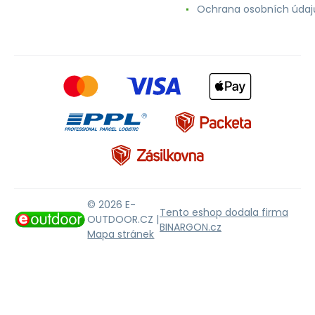
Ochrana osobních údaj
© 2026 E-
Tento eshop dodala firma
OUTDOOR.CZ |
BINARGON.cz
Mapa stránek