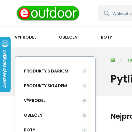
VÝPRODEJ
OBLEČENÍ
BOTY
Ho
PRODUKTY S DÁRKEM
Pyt
PRODUKTY SKLADEM
VÝPRODEJ
Nejpr
OBLEČENÍ
BOTY