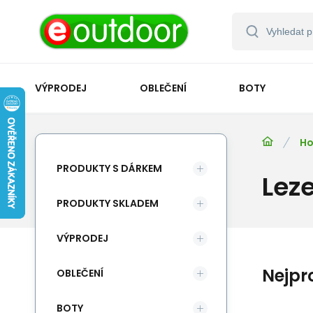
VÝPRODEJ
OBLEČENÍ
BOTY
Ho
PRODUKTY S DÁRKEM
Lez
PRODUKTY SKLADEM
VÝPRODEJ
Nejpr
OBLEČENÍ
BOTY