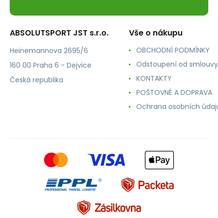
ABSOLUTSPORT JST s.r.o.
Vše o nákupu
OBCHODNÍ PODMÍNKY
Heinemannova 2695/6
Odstoupení od smlouvy
160 00 Praha 6 - Dejvice
KONTAKTY
Česká republika
POŠTOVNÉ A DOPRAVA
Ochrana osobních údaj