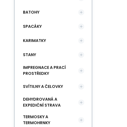
BATOHY
SPACÁKY
KARIMATKY
STANY
IMPREGNACE A PRACÍ
PROSTŘEDKY
SVÍTILNY A ČELOVKY
DEHYDROVANÁ A
EXPEDIČNÍ STRAVA
TERMOSKY A
TERMOHRNKY