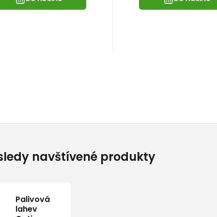
ledy navštívené produkty
Palivová
lahev