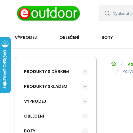
VÝPRODEJ
OBLEČENÍ
BOTY
Va
Paliv
PRODUKTY S DÁRKEM
PRODUKTY SKLADEM
VÝPRODEJ
OBLEČENÍ
BOTY