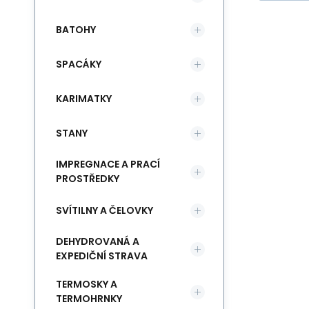
BATOHY
SPACÁKY
KARIMATKY
STANY
IMPREGNACE A PRACÍ
PROSTŘEDKY
SVÍTILNY A ČELOVKY
DEHYDROVANÁ A
EXPEDIČNÍ STRAVA
TERMOSKY A
TERMOHRNKY