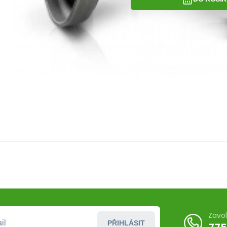
Zavo
PŘIHLÁSIT