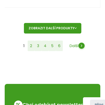
ZOBRAZIT DALŠÍ PRODUKTY
1
2
3
4
5
6
Další
%
Chci odebírat newsletter
PŘIHL