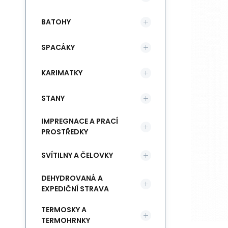
BATOHY
SPACÁKY
KARIMATKY
STANY
IMPREGNACE A PRACÍ
PROSTŘEDKY
SVÍTILNY A ČELOVKY
DEHYDROVANÁ A
EXPEDIČNÍ STRAVA
TERMOSKY A
TERMOHRNKY