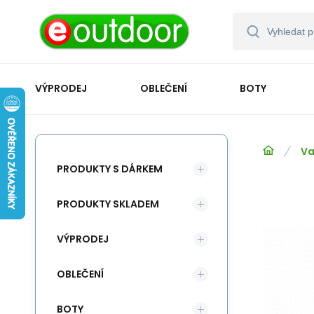
VÝPRODEJ
OBLEČENÍ
BOTY
Va
PRODUKTY S DÁRKEM
PRODUKTY SKLADEM
VÝPRODEJ
OBLEČENÍ
BOTY