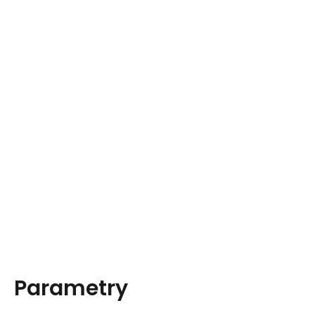
Parametry