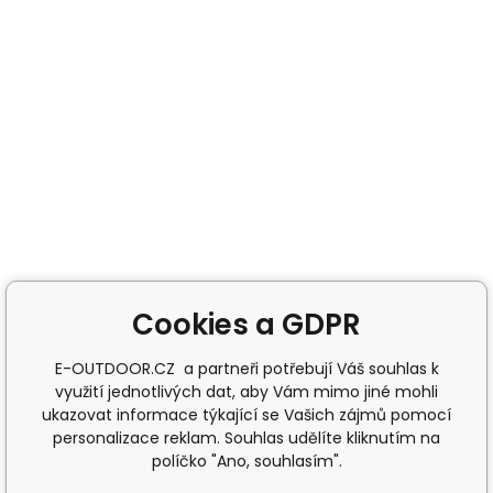
Cookies a GDPR
E-OUTDOOR.CZ a partneři potřebují Váš souhlas k
využití jednotlivých dat, aby Vám mimo jiné mohli
ukazovat informace týkající se Vašich zájmů pomocí
personalizace reklam. Souhlas udělíte kliknutím na
políčko "Ano, souhlasím".