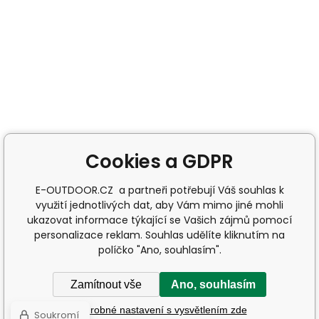
Cookies a GDPR
E-OUTDOOR.CZ a partneři potřebují Váš souhlas k
využití jednotlivých dat, aby Vám mimo jiné mohli
ukazovat informace týkající se Vašich zájmů pomocí
personalizace reklam. Souhlas udělíte kliknutím na
políčko "Ano, souhlasím".
Zamítnout vše
Ano, souhlasím
Podrobné nastavení s vysvětlením zde
Soukromí