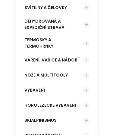
SVÍTILNY A ČELOVKY
DEHYDROVANÁ A
EXPEDIČNÍ STRAVA
TERMOSKY A
TERMOHRNKY
VAŘENÍ, VAŘIČE A NÁDOBÍ
NOŽE A MULTITOOLY
VYBAVENÍ
HOROLEZECKÉ VYBAVENÍ
SKIALPINISMUS