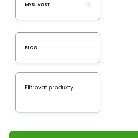
MYSLIVOST
BLOG
Filtrovat produkty