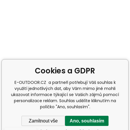
Cookies a GDPR
E-OUTDOOR.CZ a partneři potřebují Váš souhlas k
využití jednotlivých dat, aby Vám mimo jiné mohli
ukazovat informace týkající se Vašich zájmů pomocí
personalizace reklam. Souhlas udělíte kliknutím na
políčko "Ano, souhlasím".
Zamítnout vše
Ano, souhlasím