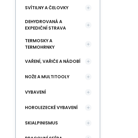
SVÍTILNY A ČELOVKY
DEHYDROVANÁ A
EXPEDIČNÍ STRAVA
TERMOSKY A
TERMOHRNKY
VAŘENÍ, VAŘIČE A NÁDOBÍ
NOŽE A MULTITOOLY
VYBAVENÍ
HOROLEZECKÉ VYBAVENÍ
SKIALPINISMUS