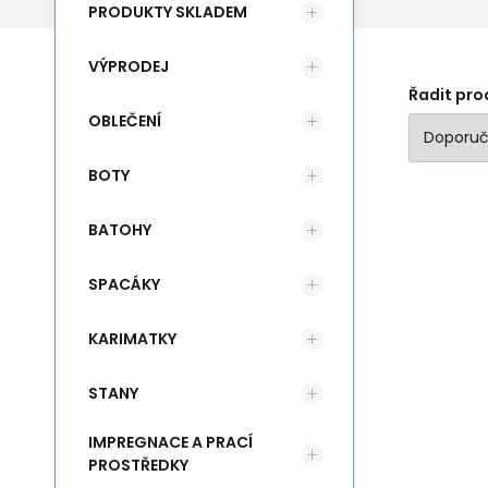
PRODUKTY SKLADEM
VÝPRODEJ
Řadit pro
OBLEČENÍ
BOTY
BATOHY
SPACÁKY
KARIMATKY
STANY
IMPREGNACE A PRACÍ
PROSTŘEDKY