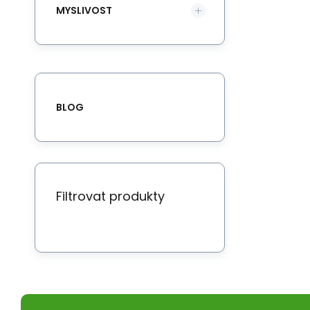
MYSLIVOST
BLOG
Filtrovat produkty