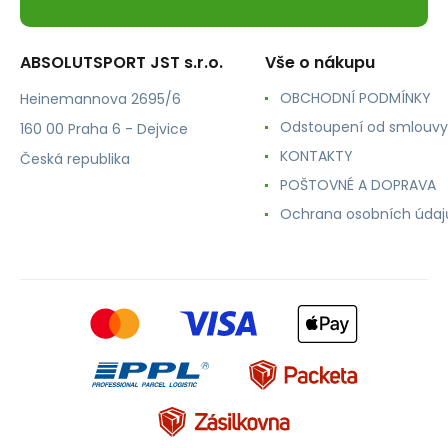
ABSOLUTSPORT JST s.r.o.
Vše o nákupu
OBCHODNÍ PODMÍNKY
Heinemannova 2695/6
Odstoupení od smlouvy
160 00 Praha 6 - Dejvice
KONTAKTY
Česká republika
POŠTOVNÉ A DOPRAVA
Ochrana osobních údaj