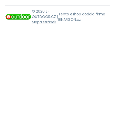
© 2026 E-
Tento eshop dodala firma
OUTDOOR.CZ |
BINARGON.cz
Mapa stránek