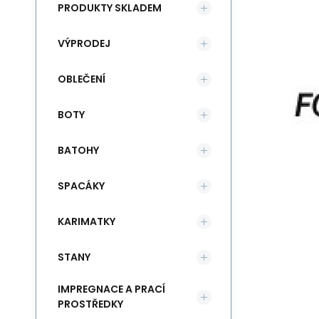
PRODUKTY SKLADEM
VÝPRODEJ
OBLEČENÍ
BOTY
BATOHY
SPACÁKY
KARIMATKY
STANY
IMPREGNACE A PRACÍ
PROSTŘEDKY