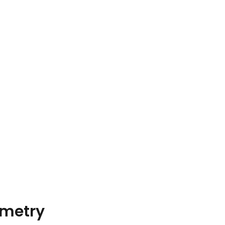
metry