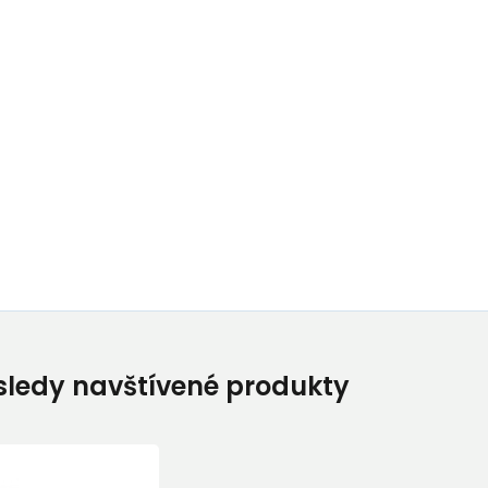
ledy navštívené produkty