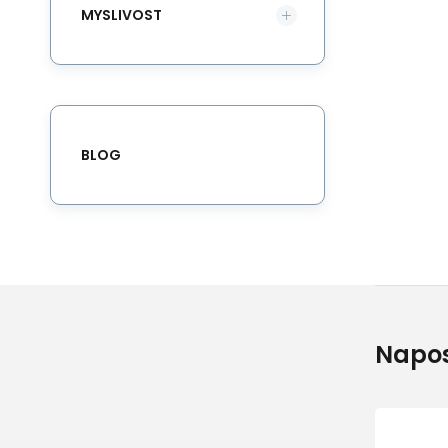
MYSLIVOST
BLOG
Napos