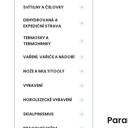
SVÍTILNY A ČELOVKY
DEHYDROVANÁ A
EXPEDIČNÍ STRAVA
TERMOSKY A
TERMOHRNKY
VAŘENÍ, VAŘIČE A NÁDOBÍ
NOŽE A MULTITOOLY
VYBAVENÍ
HOROLEZECKÉ VYBAVENÍ
SKIALPINISMUS
Para