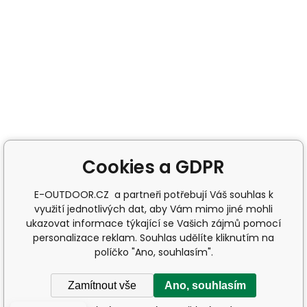
Cookies a GDPR
E-OUTDOOR.CZ a partneři potřebují Váš souhlas k
využití jednotlivých dat, aby Vám mimo jiné mohli
ukazovat informace týkající se Vašich zájmů pomocí
personalizace reklam. Souhlas udělíte kliknutím na
políčko "Ano, souhlasím".
Zamítnout vše
Ano, souhlasím