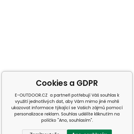
Cookies a GDPR
E-OUTDOOR.CZ a partneři potřebují Váš souhlas k
využití jednotlivých dat, aby Vám mimo jiné mohli
ukazovat informace týkající se Vašich zájmů pomocí
personalizace reklam. Souhlas udělíte kliknutím na
políčko "Ano, souhlasím".