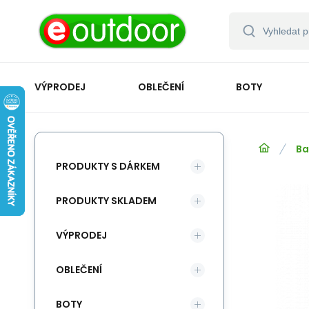
VÝPRODEJ
OBLEČENÍ
BOTY
Ba
PRODUKTY S DÁRKEM
PRODUKTY SKLADEM
VÝPRODEJ
OBLEČENÍ
BOTY