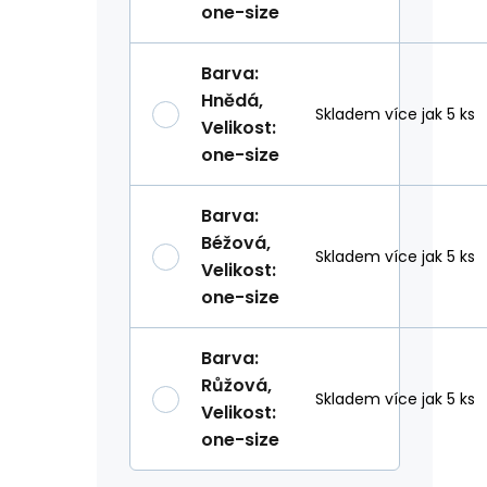
one-size
Barva
:
Hnědá
,
Skladem více jak 5 ks
Velikost
:
one-size
Barva
:
Béžová
,
Skladem více jak 5 ks
Velikost
:
one-size
Barva
:
Růžová
,
Skladem více jak 5 ks
Velikost
:
one-size