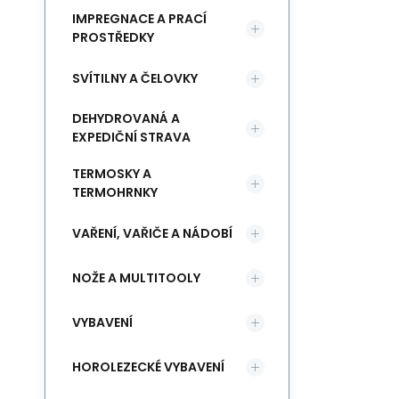
IMPREGNACE A PRACÍ
PROSTŘEDKY
SVÍTILNY A ČELOVKY
DEHYDROVANÁ A
EXPEDIČNÍ STRAVA
TERMOSKY A
TERMOHRNKY
VAŘENÍ, VAŘIČE A NÁDOBÍ
NOŽE A MULTITOOLY
VYBAVENÍ
HOROLEZECKÉ VYBAVENÍ