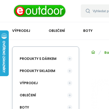
VÝPRODEJ
OBLEČENÍ
BOTY
Ba
PRODUKTY S DÁRKEM
PRODUKTY SKLADEM
VÝPRODEJ
OBLEČENÍ
BOTY