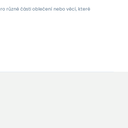
ro různé části oblečení nebo věcí, které