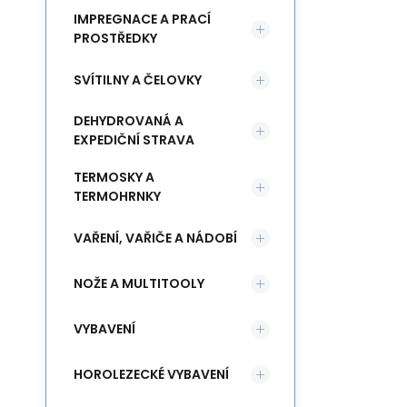
IMPREGNACE A PRACÍ
PROSTŘEDKY
SVÍTILNY A ČELOVKY
DEHYDROVANÁ A
EXPEDIČNÍ STRAVA
TERMOSKY A
TERMOHRNKY
VAŘENÍ, VAŘIČE A NÁDOBÍ
NOŽE A MULTITOOLY
VYBAVENÍ
HOROLEZECKÉ VYBAVENÍ