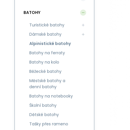
BATOHY
Turistické batohy
Dámské batohy
Alpinistické batohy
Batohy na ferraty
Batohy na kolo
Běžecké batohy
Městské batohy a
denní batohy
Batohy na notebooky
Školní batohy
Dětské batohy
Tašky přes rameno